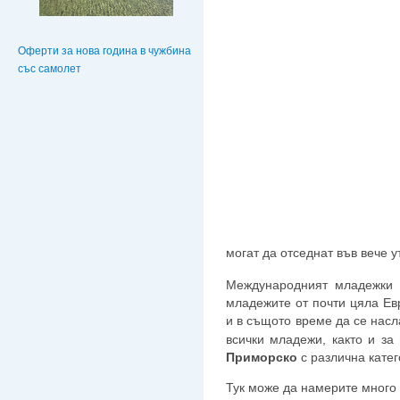
Оферти за нова година в чужбина
със самолет
могат да отседнат във вече 
Международният младежки 
младежите от почти цяла Ев
и в същото време да се насл
всички младежи, както и за
Приморско
с различна катег
Тук може да намерите много