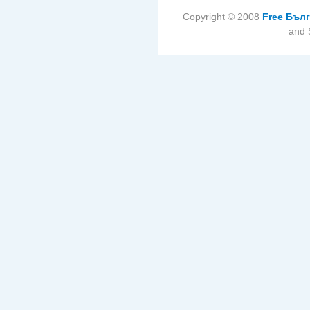
Copyright © 2008
Free Бъл
and 